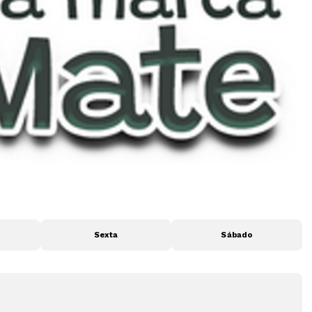
Sexta
Sábado