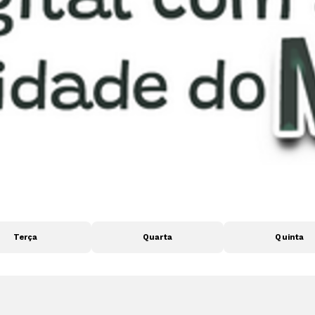
Terça
Quarta
Quinta