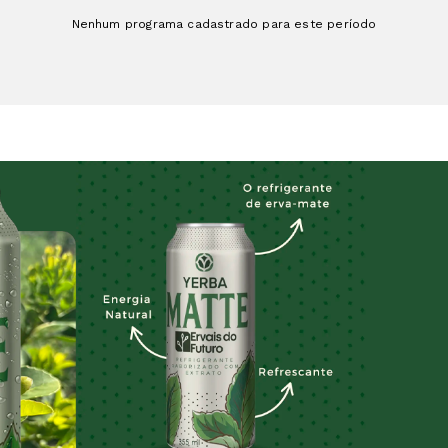
Nenhum programa cadastrado para este período