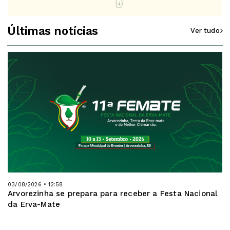
Últimas notícias
Ver tudo
03/08/2026 • 12:58
Arvorezinha se prepara para receber a Festa Nacional
da Erva-Mate