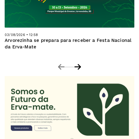
03/08/2026 • 12:58
Arvorezinha se prepara para receber a Festa Nacional
da Erva-Mate