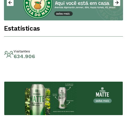
Estatísticas
Visitantes
634.906