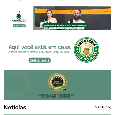
Notícias
Ver tudo