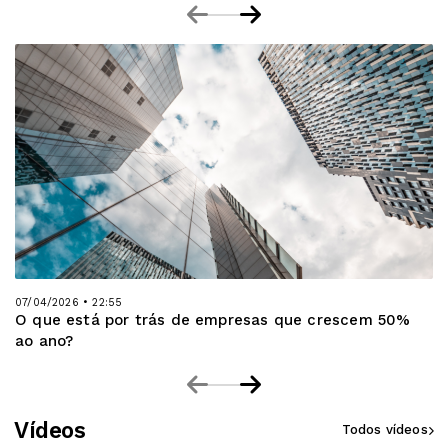
07/04/2026 • 22:55
O que está por trás de empresas que crescem 50%
ao ano?
Vídeos
Todos vídeos