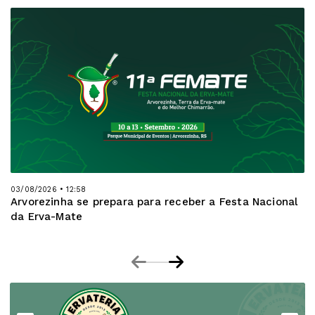
03/08/2026 • 12:58
Arvorezinha se prepara para receber a Festa Nacional
da Erva-Mate