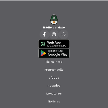
Rádio do Mate
Página Inicial
Programação
Vídeos
Recados
Locutores
Notícias