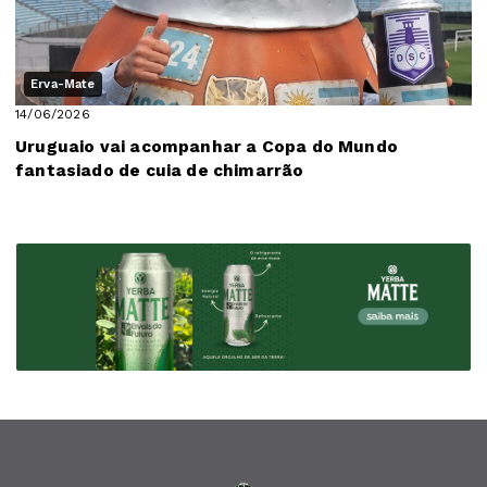
Erva-Mate
14/06/2026
Uruguaio vai acompanhar a Copa do Mundo
fantasiado de cuia de chimarrão