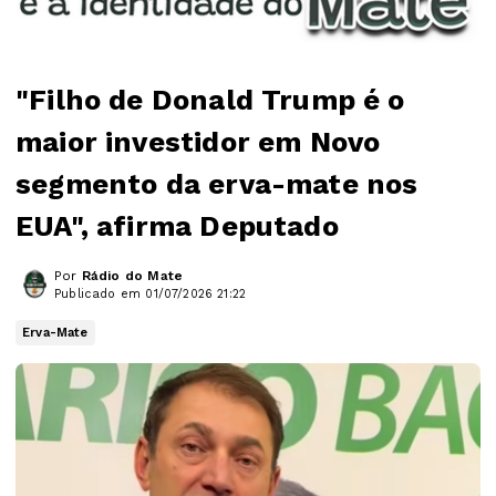
"Filho de Donald Trump é o
maior investidor em Novo
segmento da erva-mate nos
EUA", afirma Deputado
Por
Rádio do Mate
Publicado em 01/07/2026 21:22
Erva-Mate