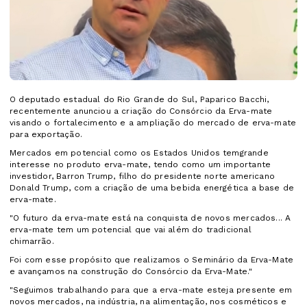
O deputado estadual do Rio Grande do Sul, Paparico Bacchi,
recentemente anunciou a criação do Consórcio da Erva-mate
visando o fortalecimento e a ampliação do mercado de erva-mate
para exportação.
Mercados em potencial como os Estados Unidos temgrande
interesse no produto erva-mate, tendo como um importante
investidor, Barron Trump, filho do presidente norte americano
Donald Trump, com a criação de uma bebida energética a base de
erva-mate.
"O futuro da erva-mate está na conquista de novos mercados... A
erva-mate tem um potencial que vai além do tradicional
chimarrão.
Foi com esse propósito que realizamos o Seminário da Erva-Mate
e avançamos na construção do Consórcio da Erva-Mate."
"Seguimos trabalhando para que a erva-mate esteja presente em
novos mercados, na indústria, na alimentação, nos cosméticos e