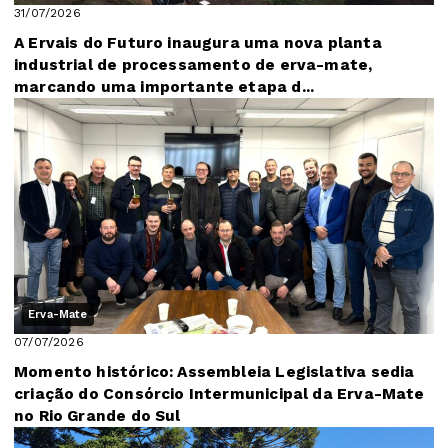
31/07/2026
A Ervais do Futuro inaugura uma nova planta
industrial de processamento de erva-mate,
marcando uma importante etapa d...
Erva-Mate
07/07/2026
Momento histórico: Assembleia Legislativa sedia
criação do Consórcio Intermunicipal da Erva-Mate
no Rio Grande do Sul