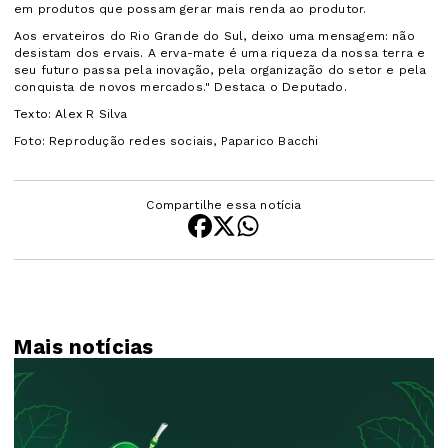
em produtos que possam gerar mais renda ao produtor.
Aos ervateiros do Rio Grande do Sul, deixo uma mensagem: não
desistam dos ervais. A erva-mate é uma riqueza da nossa terra e
seu futuro passa pela inovação, pela organização do setor e pela
conquista de novos mercados." Destaca o Deputado.
Texto: Alex R Silva
Foto: Reprodução redes sociais, Paparico Bacchi
Compartilhe essa notícia
Mais notícias