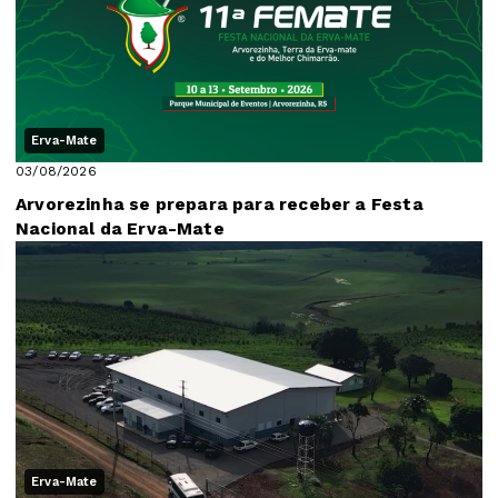
Erva-Mate
03/08/2026
Arvorezinha se prepara para receber a Festa
Nacional da Erva-Mate
Erva-Mate