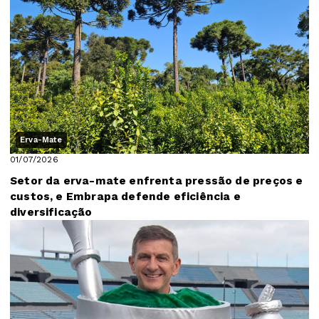
Erva-Mate
01/07/2026
Setor da erva-mate enfrenta pressão de preços e
custos, e Embrapa defende eficiência e
diversificação