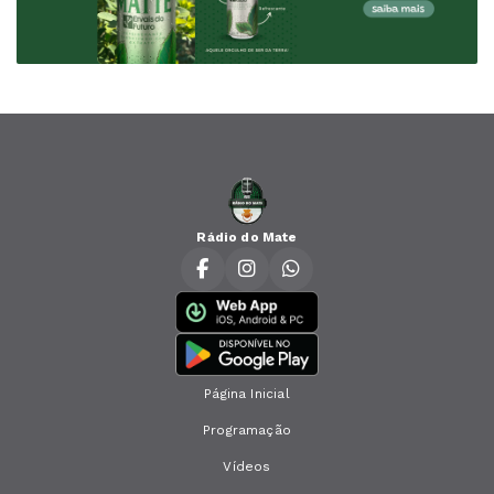
Rádio do Mate
Página Inicial
Programação
Vídeos