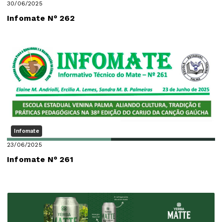
30/06/2025
Infomate N° 262
Infomate
23/06/2025
Infomate N° 261