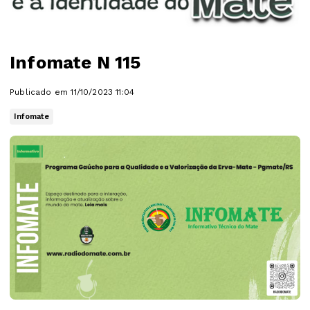
Infomate N 115
Publicado em 11/10/2023 11:04
Infomate