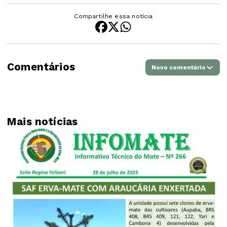
Compartilhe essa notícia
Comentários
Novo comentário
Mais notícias