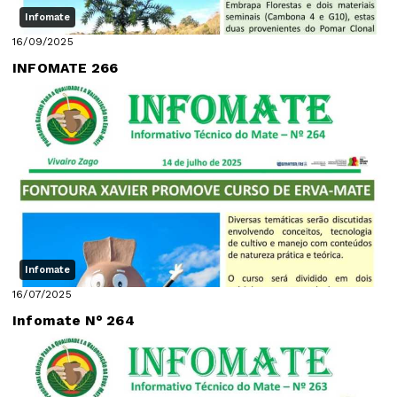
Infomate
16/09/2025
INFOMATE 266
Infomate
16/07/2025
Infomate N° 264