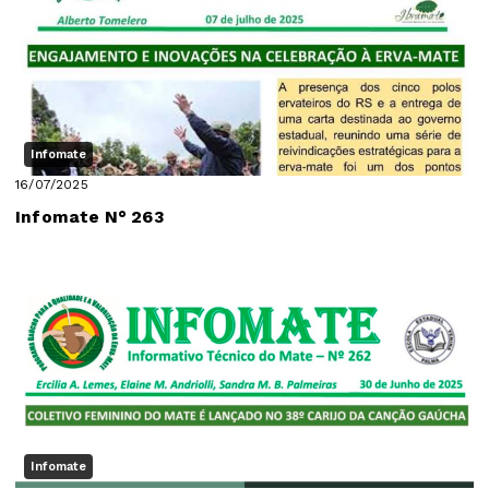
Infomate
16/07/2025
Infomate N° 263
Infomate